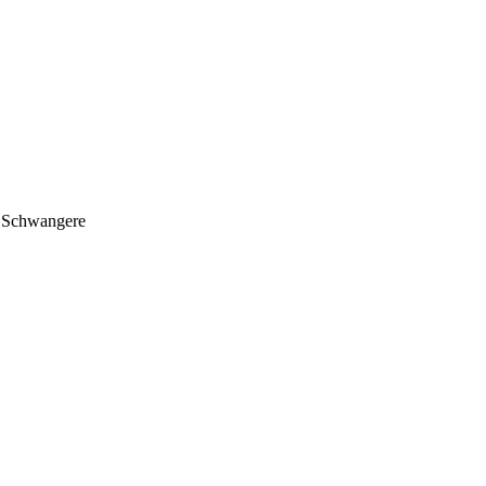
 Schwangere