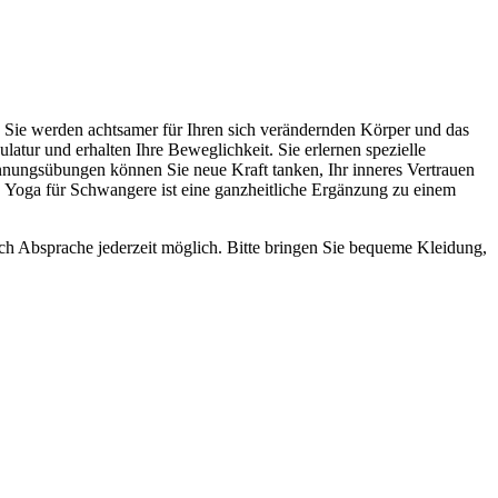
. Sie werden achtsamer für Ihren sich verändernden Körper und das
tur und erhalten Ihre Beweglichkeit. Sie erlernen spezielle
nungsübungen können Sie neue Kraft tanken, Ihr inneres Vertrauen
. Yoga für Schwangere ist eine ganzheitliche Ergänzung zu einem
ach Absprache jederzeit möglich. Bitte bringen Sie bequeme Kleidung,