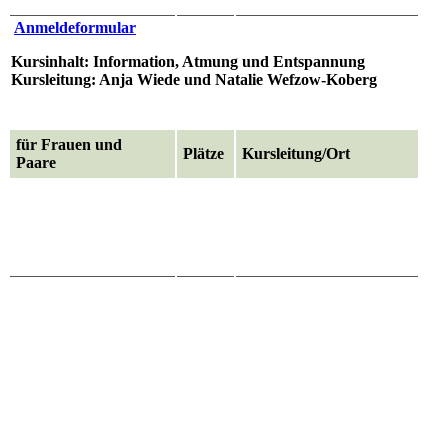
Anmeldeformular
Kursinhalt: Information, Atmung und Entspannung
Kursleitung: Anja Wiede und Natalie Wefzow-Koberg
für Frauen und
Plätze
Kursleitung/Ort
Paare