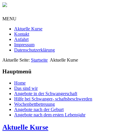
MENU
Aktuelle Kurse
Kontakt
Anfahrt
Impressum
Datenschutzerklärung
Aktuelle Seite:
Startseite
Aktuelle Kurse
Hauptmenü
Home
Das sind wir
Angebote in der Schwangerschaft
Hilfe bei Schwanger- schaftsbeschwerden
Wochenbettbetreuung
Angebote nach der Geburt
Angebote nach dem ersten Lebensjahr
Aktuelle Kurse