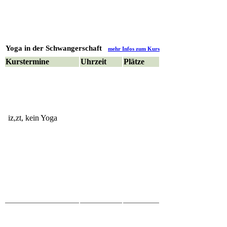
Yoga in der Schwangerschaft
mehr Infos zum Kurs
Kurstermine
Uhrzeit
Plätze
iz,zt, kein Yoga